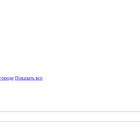
городе
Показать все