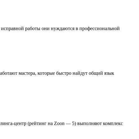
я исправной работы они нуждаются в профессиональной
аботают мастера, которые быстро найдут общий язык
йлинга-центр (рейтинг на Zoon — 5) выполняют комплекс