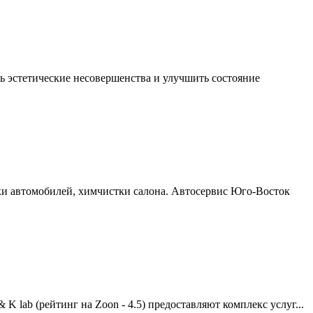
ть эстетические несовершенства и улучшить состояние
йки автомобилей, химчистки салона. Автосервис Юго-Восток
 lab (рейтинг на Zoon - 4.5) предоставляют комплекс услуг...