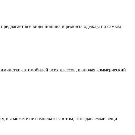
1 предлагает все виды пошива и ремонта одежды по самым
имчистке автомобилей всех классов, включая коммерческий
, вы можете не сомневаться в том, что сдаваемые вещи