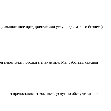
промышленное предприятие или услуги для малого бизнеса)
ной перетяжки потолка в алькантару. Мы работаем каждый
n - 4.9) предоставляют комплекс услуг по обслуживанию