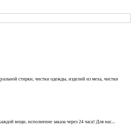
альной стирки, чистки одежды, изделий из меха, чистки
аждой вещи, исполнение заказа через 24 часа! Для нас...