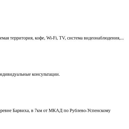
мая территория, кофе, Wi-Fi, TV, система видеонаблюдения,...
Индивидуальные консультации.
еревне Барвиха, в 7км от МКАД по Рублево-Успенскому