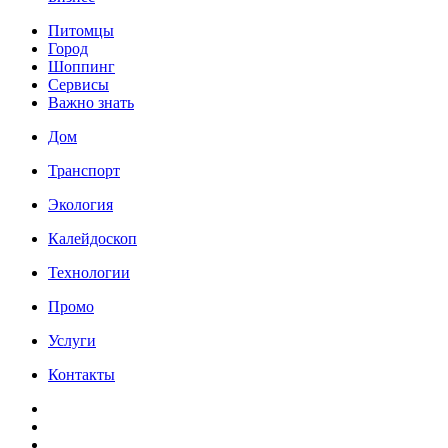
Питомцы
Город
Шоппинг
Сервисы
Важно знать
Дом
Транспорт
Экология
Калейдоскоп
Технологии
Промо
Услуги
Контакты