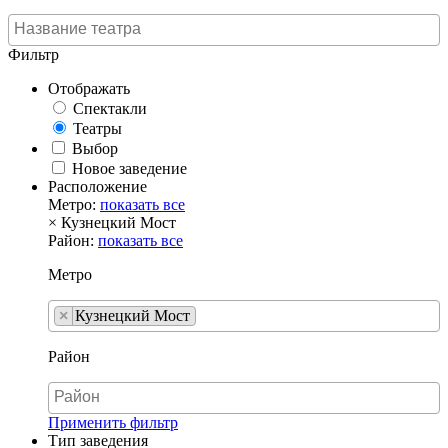
Фильтр
Отображать
Спектакли
Театры
Выбор
Новое заведение
Расположение
Метро:
показать все
×
Кузнецкий Мост
Район:
показать все
Метро
×
Кузнецкий Мост
Район
Применить фильтр
Тип заведения