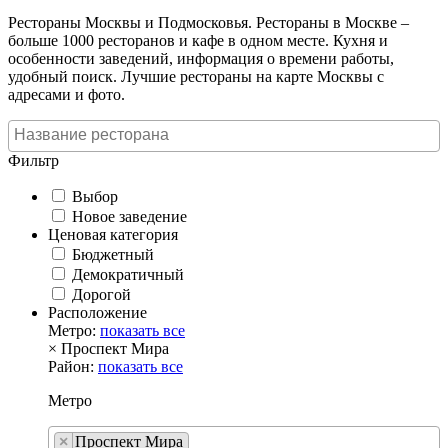
Рестораны Москвы и Подмосковья. Рестораны в Москве –
больше 1000 ресторанов и кафе в одном месте. Кухня и
особенности заведений, информация о времени работы,
удобный поиск. Лучшие рестораны на карте Москвы с
адресами и фото.
Фильтр
Выбор
Новое заведение
Ценовая категория
Бюджетный
Демократичный
Дорогой
Расположение
Метро:
показать все
×
Проспект Мира
Район:
показать все
Метро
×
Проспект Мира