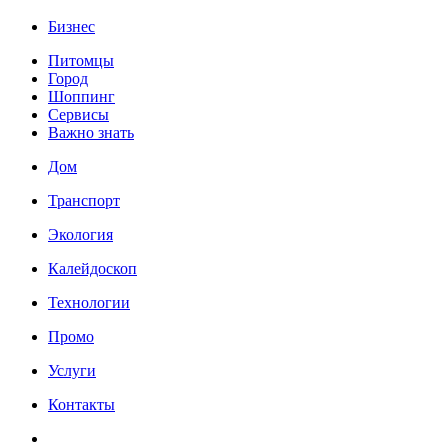
Бизнес
Питомцы
Город
Шоппинг
Сервисы
Важно знать
Дом
Транспорт
Экология
Калейдоскоп
Технологии
Промо
Услуги
Контакты