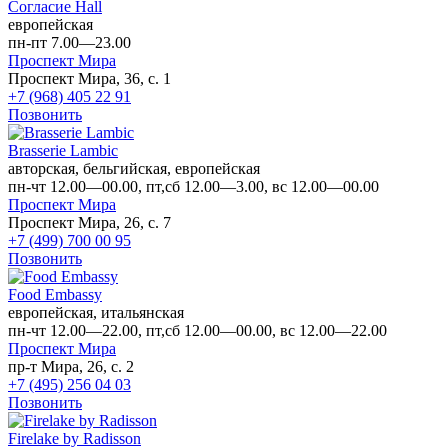
Согласие Hall
европейская
пн-пт 7.00—23.00
Проспект Мира
Проспект Мира, 36, с. 1
+7 (968) 405 22 91
Позвонить
Brasserie Lambic
авторская, бельгийская, европейская
пн-чт 12.00—00.00, пт,сб 12.00—3.00, вс 12.00—00.00
Проспект Мира
Проспект Мира, 26, с. 7
+7 (499) 700 00 95
Позвонить
Food Embassy
европейская, итальянская
пн-чт 12.00—22.00, пт,сб 12.00—00.00, вс 12.00—22.00
Проспект Мира
пр-т Мира, 26, с. 2
+7 (495) 256 04 03
Позвонить
Firelake by Radisson