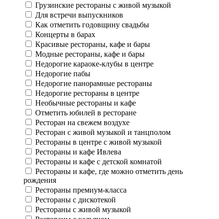
Грузинские рестораны с живой музыкой
Для встречи выпускников
Как отметить годовщину свадьбы
Концерты в барах
Красивые рестораны, кафе и бары
Модные рестораны, кафе и бары
Недорогие караоке-клубы в центре
Недорогие пабы
Недорогие панорамные рестораны
Недорогие рестораны в центре
Необычные рестораны и кафе
Отметить юбилей в ресторане
Ресторан на свежем воздухе
Ресторан с живой музыкой и танцполом
Рестораны в центре с живой музыкой
Рестораны и кафе Ивлева
Рестораны и кафе с детской комнатой
Рестораны и кафе, где можно отметить день
рождения
Рестораны премиум-класса
Рестораны с дискотекой
Рестораны с живой музыкой