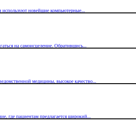
и используют новейшие компьютерные...
гаться на самоисцеление. Обратившись...
едомственной медицины, высокое качество...
, где пациентам предлагается широкий...