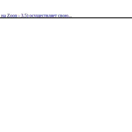
 Zoon - 3.5) осуществляет свою...