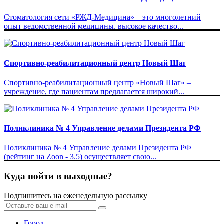
Стоматология сети «РЖД-Медицина» – это многолетний
опыт ведомственной медицины, высокое качество...
Спортивно-реабилитационный центр Новый Шаг
Спортивно-реабилитационный центр «Новый Шаг» –
учреждение, где пациентам предлагается широкий...
Поликлиника № 4 Управление делами Президента РФ
Поликлиника № 4 Управление делами Президента РФ
(рейтинг на Zoon - 3.5) осуществляет свою...
Куда пойти в выходные?
Подпишитесь на еженедельную рассылку
Город