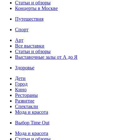
Статьи и обзоры
Концерты в Москве
Путешествия
Спорт
Арт
Все выставки
Статьи и обзоры
Выставочные залы от А до Я
Здоровье
Дети
Город
Кино
Рестораны
Развитие
Спектакли
Мода и красота
Выбор Time Out
Мода и красота
Статьи и обзоры