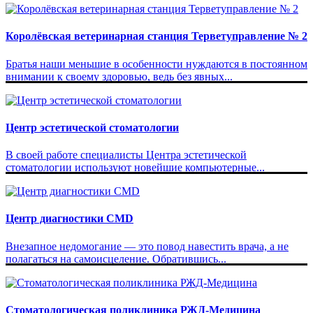
Королёвская ветеринарная станция Терветуправление № 2
Братья наши меньшие в особенности нуждаются в постоянном
внимании к своему здоровью, ведь без явных...
Центр эстетической стоматологии
В своей работе специалисты Центра эстетической
стоматологии используют новейшие компьютерные...
Центр диагностики CMD
Внезапное недомогание — это повод навестить врача, а не
полагаться на самоисцеление. Обратившись...
Стоматологическая поликлиника РЖД-Медицина