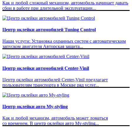
Как и любой сложный механизм, автомобиль начинает давать
сбои в работе при длительной эксплуатации...
Центр оклейки автомобилей Tuning Control
Наши услуги: Установка охранных систем с автоматическим
запуском двигателя Авторская защита...
Центр оклейки автомобилей Center-Vinil
Центр оклейки автомобилей Center-Vinil предлагает
пользователям транспорта в Москве ряд услуг...
Центр оклейки авто My-styling
Как и любой механизм, автомобиль может ломаться
со временем. В центр оклейки авто My-styling...