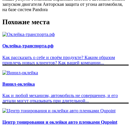
запуском двигателя Авторская защита от угона автомобиля,
на базе систем Pandora
Похожие места
Оклейка-транспорта.рф
Как рассказать о себе и своём продукте? Каким образом
привлечь новых клиентов? Как вашей компании...
Винил-оклейка
Как и любой механизм, автомобиль не совершенен, и его
детали могут отказывать при длительной...
Центр тонирования и оклейки авто пленками Qupoint