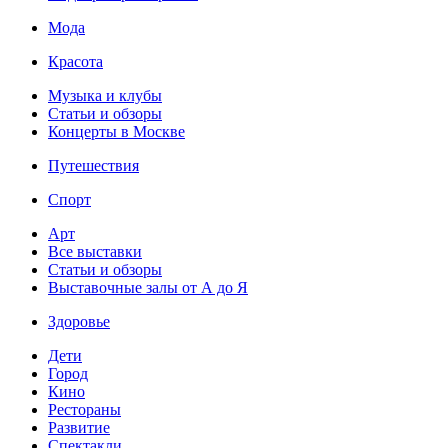
Мода
Красота
Музыка и клубы
Статьи и обзоры
Концерты в Москве
Путешествия
Спорт
Арт
Все выставки
Статьи и обзоры
Выставочные залы от А до Я
Здоровье
Дети
Город
Кино
Рестораны
Развитие
Спектакли