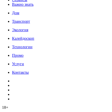
Важно знать
Дом
Транспорт
Экология
Калейдоскоп
Технологии
Промо
Услуги
Контакты
18+