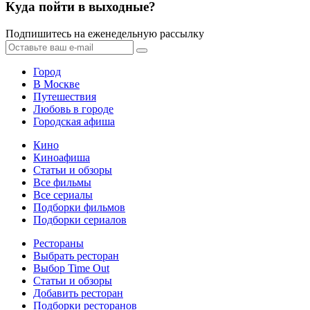
Куда пойти в выходные?
Подпишитесь на еженедельную рассылку
Город
В Москве
Путешествия
Любовь в городе
Городская афиша
Кино
Киноафиша
Статьи и обзоры
Все фильмы
Все сериалы
Подборки фильмов
Подборки сериалов
Рестораны
Выбрать ресторан
Выбор Time Out
Статьи и обзоры
Добавить ресторан
Подборки ресторанов