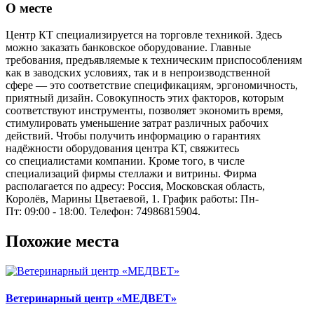
О месте
Центр КТ специализируется на торговле техникой. Здесь
можно заказать банковское оборудование. Главные
требования, предъявляемые к техническим приспособлениям
как в заводских условиях, так и в непроизводственной
сфере — это соответствие спецификациям, эргономичность,
приятный дизайн. Совокупность этих факторов, которым
соответствуют инструменты, позволяет экономить время,
стимулировать уменьшение затрат различных рабочих
действий. Чтобы получить информацию о гарантиях
надёжности оборудования центра КТ, свяжитесь
со специалистами компании. Кроме того, в числе
специализаций фирмы стеллажи и витрины. Фирма
располагается по адресу: Россия, Московская область,
Королёв, Марины Цветаевой, 1. График работы: Пн-
Пт: 09:00 - 18:00. Телефон: 74986815904.
Похожие места
Ветеринарный центр «МЕДВЕТ»