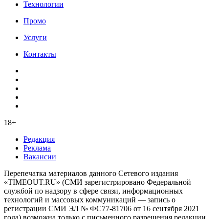
Технологии
Промо
Услуги
Контакты
18+
Редакция
Реклама
Вакансии
Перепечатка материалов данного Сетевого издания
«TIMEOUT.RU» (СМИ зарегистрировано Федеральной
службой по надзору в сфере связи, информационных
технологий и массовых коммуникаций — запись о
регистрации СМИ ЭЛ № ФС77-81706 от 16 сентября 2021
года) возможна только с письменного разрешения редакции.