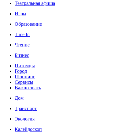
Театральная афиша
Игры
Образование
Time In
Чтение
Бизнес
Питомцы
Город
Шоппинг
Сервисы
Важно знать
Дом
Транспорт
Экология
Калейдоскоп