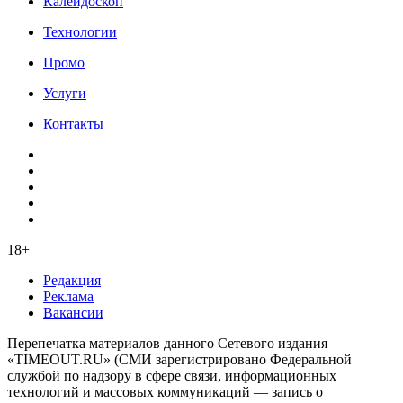
Калейдоскоп
Технологии
Промо
Услуги
Контакты
18+
Редакция
Реклама
Вакансии
Перепечатка материалов данного Сетевого издания
«TIMEOUT.RU» (СМИ зарегистрировано Федеральной
службой по надзору в сфере связи, информационных
технологий и массовых коммуникаций — запись о