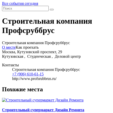
Все события сегодня
Строительная компания
Профсруббрус
Строительная компания Профсруббрус
О месте
Как проехать
Москва, Кутузовский проспект, 29
Кутузовская ,
Студенческая ,
Деловой центр
Контакты
Строительная компания Профсруббрус
+7 (906) 610-61-15
http://www.profsrubbrus.ru/
Похожие места
Строительный супермаркет Дизайн Ремонта