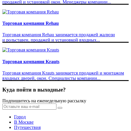
продажей и установкой окон. Менеджеры компании...
Торговая компания Rehau
Торговая компания Rehau занимается продажей жалюзи
и рольставен, продажей и установкой входных...
Торговая компания Krauts
Торговая компания Krauts занимается продажей и монтажом
входных дверей, окон. Специалисты компании...
Куда пойти в выходные?
Подпишитесь на еженедельную рассылку
Город
В Москве
Путешествия