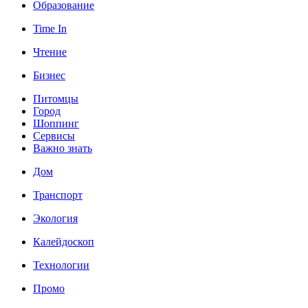
Образование
Time In
Чтение
Бизнес
Питомцы
Город
Шоппинг
Сервисы
Важно знать
Дом
Транспорт
Экология
Калейдоскоп
Технологии
Промо