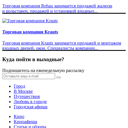
Торговая компания Rehau занимается продажей жалюзи
и рольставен, продажей и установкой входных...
Торговая компания Krauts
Торговая компания Krauts занимается продажей и монтажом
входных дверей, окон. Специалисты компании...
Куда пойти в выходные?
Подпишитесь на еженедельную рассылку
Город
В Москве
Путешествия
Любовь в городе
Городская афиша
Кино
Киноафиша
Статьи и обзоры