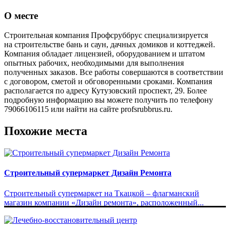
О месте
Строительная компания Профсруббрус специализируется
на строительстве бань и саун, дачных домиков и коттеджей.
Компания обладает лицензией, оборудованием и штатом
опытных рабочих, необходимыми для выполнения
полученных заказов. Все работы совершаются в соответствии
с договором, сметой и обговоренными сроками. Компания
располагается по адресу Кутузовский проспект, 29. Более
подробную информацию вы можете получить по телефону
79066106115 или найти на сайте profsrubbrus.ru.
Похожие места
Строительный супермаркет Дизайн Ремонта
Строительный супермаркет на Ткацкой – флагманский
магазин компании «Дизайн ремонта», расположенный...