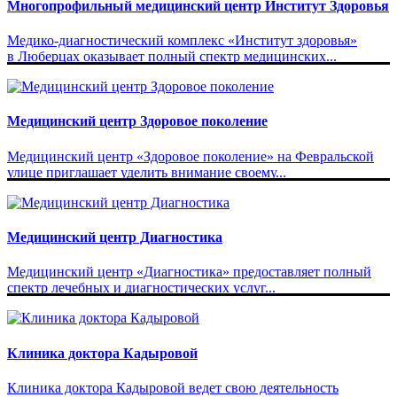
Многопрофильный медицинский центр Институт Здоровья
Медико-диагностический комплекс «Институт здоровья»
в Люберцах оказывает полный спектр медицинских...
Медицинский центр Здоровое поколение
Медицинский центр «Здоровое поколение» на Февральской
улице приглашает уделить внимание своему...
Медицинский центр Диагностика
Медицинский центр «Диагностика» предоставляет полный
спектр лечебных и диагностических услуг...
Клиника доктора Кадыровой
Клиника доктора Кадыровой ведет свою деятельность