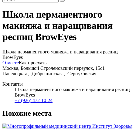
Школа перманентного
макияжа и наращивания
ресниц BrowEyes
Школа перманентного макияжа и наращивания ресниц
BrowEyes
О месте
Как проехать
Москва, Большой Строченовский переулок, 15с1
Павелецкая ,
Добрынинская ,
Серпуховская
Контакты
Школа перманентного макияжа и наращивания ресниц
BrowEyes
+7 (926) 472-10-24
Похожие места