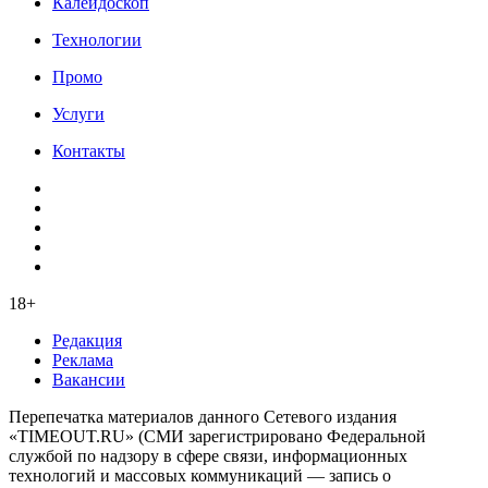
Калейдоскоп
Технологии
Промо
Услуги
Контакты
18+
Редакция
Реклама
Вакансии
Перепечатка материалов данного Сетевого издания
«TIMEOUT.RU» (СМИ зарегистрировано Федеральной
службой по надзору в сфере связи, информационных
технологий и массовых коммуникаций — запись о