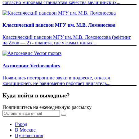
согласно мировым стандартам качества медицинских...
Классический пансион МГУ им. М.В. Ломоносова
Классический пансион МГУ им. М.В. Ломоносова (рейтинг
на Zoon — 2) - планета, где у самых юных...
Автосервис Vector-motors
Появились посторонние звуки в подвеске, отказал
кондиционер, не равномерно работает двигатель...
Куда пойти в выходные?
Подпишитесь на еженедельную рассылку
Город
В Москве
Путешествия