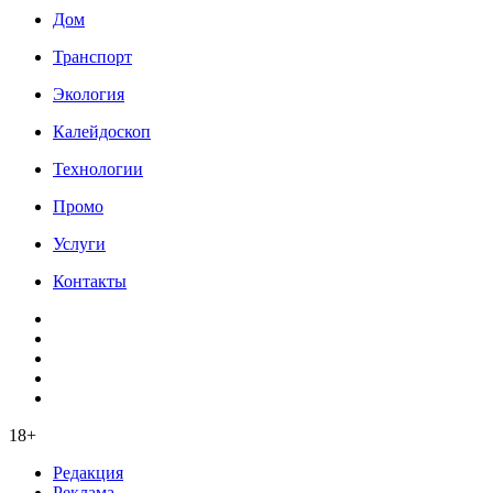
Дом
Транспорт
Экология
Калейдоскоп
Технологии
Промо
Услуги
Контакты
18+
Редакция
Реклама