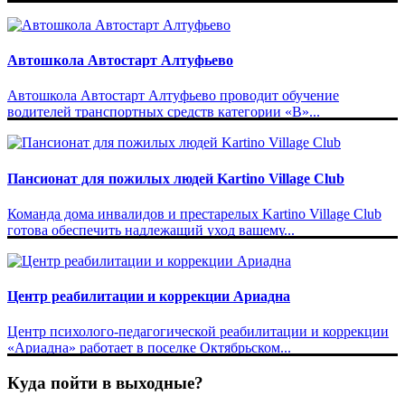
Автошкола Автостарт Алтуфьево
Автошкола Автостарт Алтуфьево проводит обучение
водителей транспортных средств категории «В»...
Пансионат для пожилых людей Kartino Village Club
Команда дома инвалидов и престарелых Kartino Village Club
готова обеспечить надлежащий уход вашему...
Центр реабилитации и коррекции Ариадна
Центр психолого-педагогической реабилитации и коррекции
«Ариадна» работает в поселке Октябрьском...
Куда пойти в выходные?