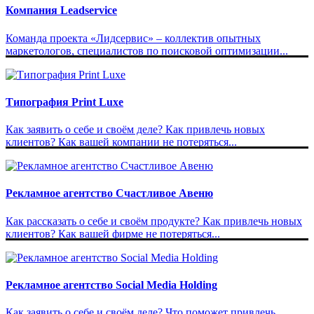
Компания Leadservice
Команда проекта «Лидсервис» – коллектив опытных
маркетологов, специалистов по поисковой оптимизации...
Типография Print Luxe
Как заявить о себе и своём деле? Как привлечь новых
клиентов? Как вашей компании не потеряться...
Рекламное агентство Счастливое Авеню
Как рассказать о себе и своём продукте? Как привлечь новых
клиентов? Как вашей фирме не потеряться...
Рекламное агентство Social Media Holding
Как заявить о себе и своём деле? Что поможет привлечь