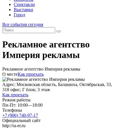
Спектакли
Выставки
Город
Все события сегодня
Рекламное агентство
Империя рекламы
Рекламное агентство Империя рекламы
О месте
Как проехать
Адрес: Московская область, Балашиха, Октябрьская, 33,
318 офис; Г блок; 3 этаж
Как проехать
Режим работы
Пн-Пт: 10:00—18:00
Телефоны
+7 (906) 740-97-17
Официальный сайт
http://ra-er.ru