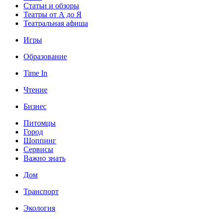
Статьи и обзоры
Театры от А до Я
Театральная афиша
Игры
Образование
Time In
Чтение
Бизнес
Питомцы
Город
Шоппинг
Сервисы
Важно знать
Дом
Транспорт
Экология