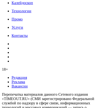
Калейдоскоп
Технологии
Промо
Услуги
Контакты
18+
Редакция
Реклама
Вакансии
Перепечатка материалов данного Сетевого издания
«TIMEOUT.RU» (СМИ зарегистрировано Федеральной
службой по надзору в сфере связи, информационных
технологий и массовых коммуникаций — запись о