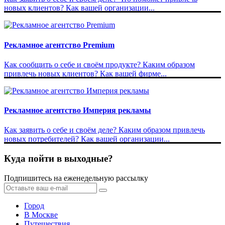
новых клиентов? Как вашей организации...
Рекламное агентство Premium
Как сообщить о себе и своём продукте? Каким образом
привлечь новых клиентов? Как вашей фирме...
Рекламное агентство Империя рекламы
Как заявить о себе и своём деле? Каким образом привлечь
новых потребителей? Как вашей организации...
Куда пойти в выходные?
Подпишитесь на еженедельную рассылку
Город
В Москве
Путешествия