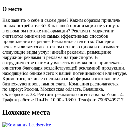
О месте
Как заявить о себе и своём деле? Каким образом привлечь
новых потребителей? Как вашей организации не утонуть
в огромном потоке информации? Реклама и маркетинг
считаются одними из самых эффективных способов
продвижения на рынке. Рекламное агентство Империя
рекламы является агентством полного цикла и оказывает
следующие виды услуг: дизайн рекламы, размещение
наружной рекламы и реклама на транспорте. В
сотрудничестве с ними у вас есть возможность привлекать
клиентов благодаря воздействующей рекламной продукции,
находящейся ближе всего к вашей потенциальной клиентуре.
Кроме того, в числе специализаций фирмы изготовление
бизнес-сувениров, тампопечать. Компания располагается
по адресу: Россия, Московская область, Балашиха,
Октябрьская, 33. Рейтинг рекламного агентства на Zoon - 4.
График работы: Пн-Пт: 10:00 - 18:00. Телефон: 79067409717.
Похожие места