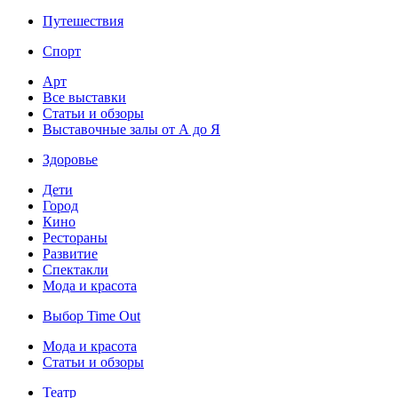
Путешествия
Спорт
Арт
Все выставки
Статьи и обзоры
Выставочные залы от А до Я
Здоровье
Дети
Город
Кино
Рестораны
Развитие
Спектакли
Мода и красота
Выбор Time Out
Мода и красота
Статьи и обзоры
Театр