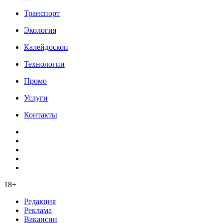
Транспорт
Экология
Калейдоскоп
Технологии
Промо
Услуги
Контакты
18+
Редакция
Реклама
Вакансии