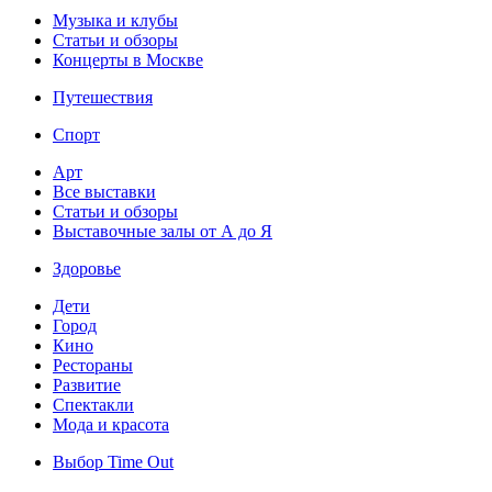
Музыка и клубы
Статьи и обзоры
Концерты в Москве
Путешествия
Спорт
Арт
Все выставки
Статьи и обзоры
Выставочные залы от А до Я
Здоровье
Дети
Город
Кино
Рестораны
Развитие
Спектакли
Мода и красота
Выбор Time Out