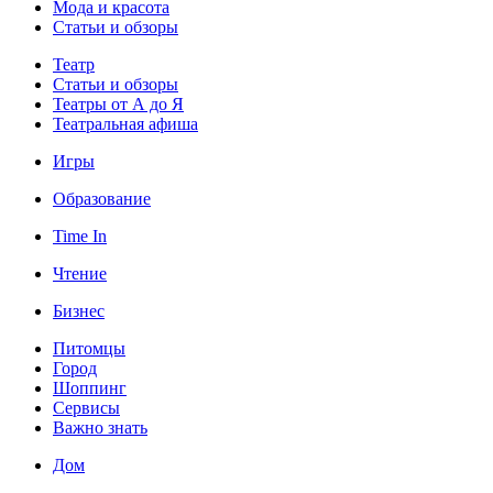
Мода и красота
Статьи и обзоры
Театр
Статьи и обзоры
Театры от А до Я
Театральная афиша
Игры
Образование
Time In
Чтение
Бизнес
Питомцы
Город
Шоппинг
Сервисы
Важно знать
Дом