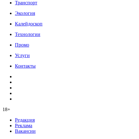
Транспорт
Экология
Калейдоскоп
Технологии
Промо
Услуги
Контакты
18+
Редакция
Реклама
Вакансии