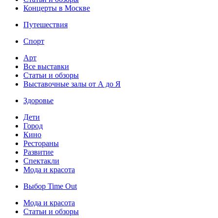
Концерты в Москве
Путешествия
Спорт
Арт
Все выставки
Статьи и обзоры
Выставочные залы от А до Я
Здоровье
Дети
Город
Кино
Рестораны
Развитие
Спектакли
Мода и красота
Выбор Time Out
Мода и красота
Статьи и обзоры