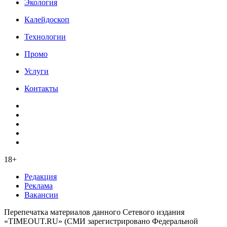
Экология
Калейдоскоп
Технологии
Промо
Услуги
Контакты
18+
Редакция
Реклама
Вакансии
Перепечатка материалов данного Сетевого издания
«TIMEOUT.RU» (СМИ зарегистрировано Федеральной