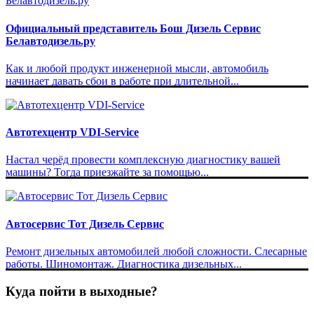
Официальный представитель Бош Дизель Сервис
Белавтодизель.ру
Как и любой продукт инженерной мысли, автомобиль
начинает давать сбои в работе при длительной...
Автотехцентр VDI-Service
Настал черёд провести комплексную диагностику вашей
машины? Тогда приезжайте за помощью...
Автосервис Тот Дизель Сервис
Ремонт дизельных автомобилей любой сложности. Слесарные
работы. Шиномонтаж. Диагностика дизельных...
Куда пойти в выходные?