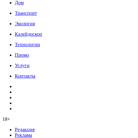
Дом
Транспорт
Экология
Калейдоскоп
Технологии
Промо
Услуги
Контакты
18+
Редакция
Реклама