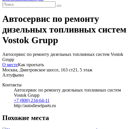
Автосервис по ремонту
дизельных топливных систем
Vostok Grupp
Автосервис по ремонту дизельных топливных систем Vostok
Grupp
О месте
Как проехать
Москва, Дмитровское шоссе, 163 ст21, 5 этаж
Алтуфьево
Контакты
Автосервис по ремонту дизельных топливных систем
Vostok Grupp
+7 (800) 234-64-11
http://autodieselparts.ru
Похожие места