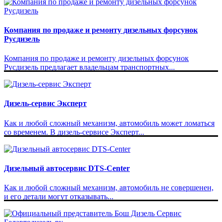
Компания по продаже и ремонту дизельных форсунок
Русдизель
Компания по продаже и ремонту дизельных форсунок
Русдизель предлагает владельцам транспортных...
Дизель-сервис Эксперт
Как и любой сложный механизм, автомобиль может ломаться
со временем. В дизель-сервисе Эксперт...
Дизельный автосервис DTS-Center
Как и любой сложный механизм, автомобиль не совершенен,
и его детали могут отказывать...