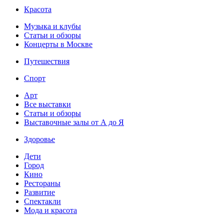
Красота
Музыка и клубы
Статьи и обзоры
Концерты в Москве
Путешествия
Спорт
Арт
Все выставки
Статьи и обзоры
Выставочные залы от А до Я
Здоровье
Дети
Город
Кино
Рестораны
Развитие
Спектакли
Мода и красота