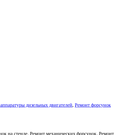
аппаратуры дизельных двигателей
,
Ремонт форсунок
к на стенде. Ремонт механических форсунок. Ремонт