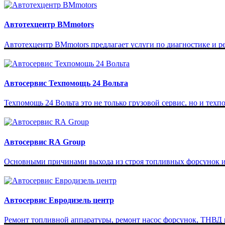
Автотехцентр BMmotors
Автотехцентр BMmotors предлагает услуги по диагностике и р
Автосервис Техпомощь 24 Вольта
Техпомощь 24 Вольта это не только грузовой сервис, но и техп
Автосервис RA Group
Основными причинами выхода из строя топливных форсунок и 
Автосервис Евродизель центр
Ремонт топливной аппаратуры, ремонт насос форсунок, ТНВД и