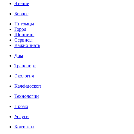
Чтение
Бизнес
Питомцы
Город
Шоппинг
Сервисы
Важно знать
Дом
Транспорт
Экология
Калейдоскоп
Технологии
Промо
Услуги
Контакты