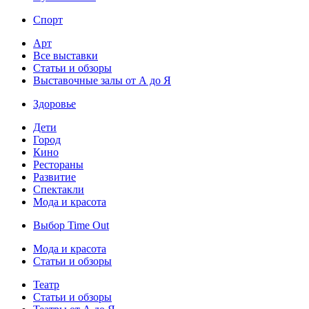
Спорт
Арт
Все выставки
Статьи и обзоры
Выставочные залы от А до Я
Здоровье
Дети
Город
Кино
Рестораны
Развитие
Спектакли
Мода и красота
Выбор Time Out
Мода и красота
Статьи и обзоры
Театр
Статьи и обзоры