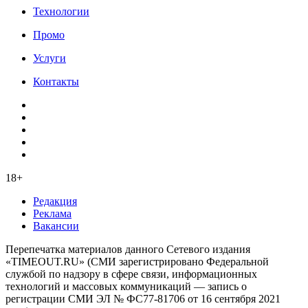
Технологии
Промо
Услуги
Контакты
18+
Редакция
Реклама
Вакансии
Перепечатка материалов данного Сетевого издания
«TIMEOUT.RU» (СМИ зарегистрировано Федеральной
службой по надзору в сфере связи, информационных
технологий и массовых коммуникаций — запись о
регистрации СМИ ЭЛ № ФС77-81706 от 16 сентября 2021