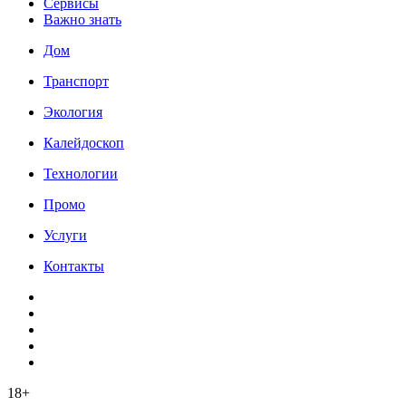
Сервисы
Важно знать
Дом
Транспорт
Экология
Калейдоскоп
Технологии
Промо
Услуги
Контакты
18+