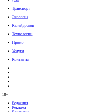
Транспорт
Экология
Калейдоскоп
Технологии
Промо
Услуги
Контакты
18+
Редакция
Реклама
Вакансии