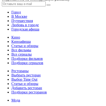
Город
В Москве
Путешествия
Любовь в городе
Городская афиша
Кино
Киноафиша
Статьи и обзоры
Все фильмы
Все сериалы
Подборки фильмов
Подборки сериалов
Рестораны
Выбрать ресторан
Выбор Time Out
Статьи и обзоры
Добавить ресторан
Подборки ресторанов
Мода