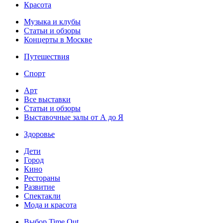
Красота
Музыка и клубы
Статьи и обзоры
Концерты в Москве
Путешествия
Спорт
Арт
Все выставки
Статьи и обзоры
Выставочные залы от А до Я
Здоровье
Дети
Город
Кино
Рестораны
Развитие
Спектакли
Мода и красота
Выбор Time Out