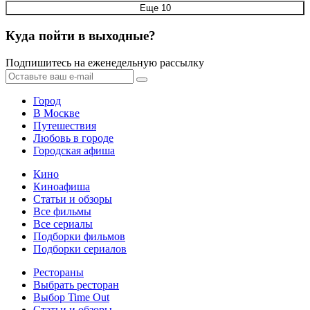
Еще 10
Куда пойти в выходные?
Подпишитесь на еженедельную рассылку
Город
В Москве
Путешествия
Любовь в городе
Городская афиша
Кино
Киноафиша
Статьи и обзоры
Все фильмы
Все сериалы
Подборки фильмов
Подборки сериалов
Рестораны
Выбрать ресторан
Выбор Time Out
Статьи и обзоры