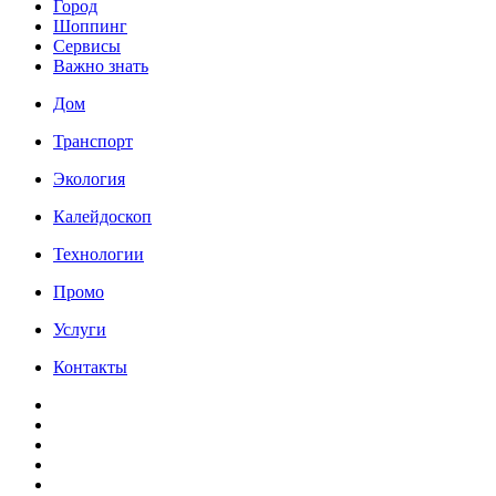
Город
Шоппинг
Сервисы
Важно знать
Дом
Транспорт
Экология
Калейдоскоп
Технологии
Промо
Услуги
Контакты