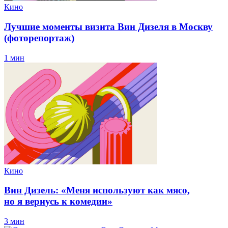
Кино
Лучшие моменты визита Вин Дизеля в Москву
(фоторепортаж)
1 мин
Кино
Вин Дизель: «Меня используют как мясо,
но я вернусь к комедии»
3 мин