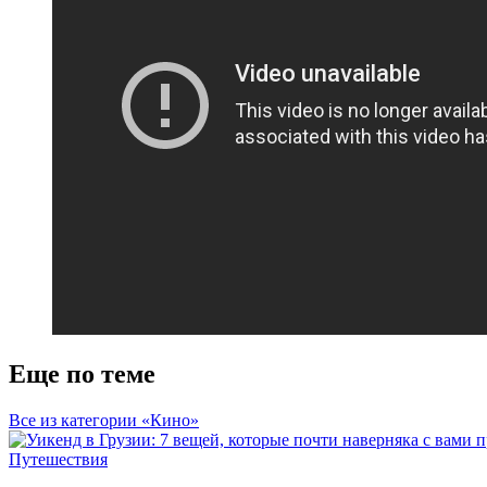
Еще по теме
Все из категории «Кино»
Путешествия