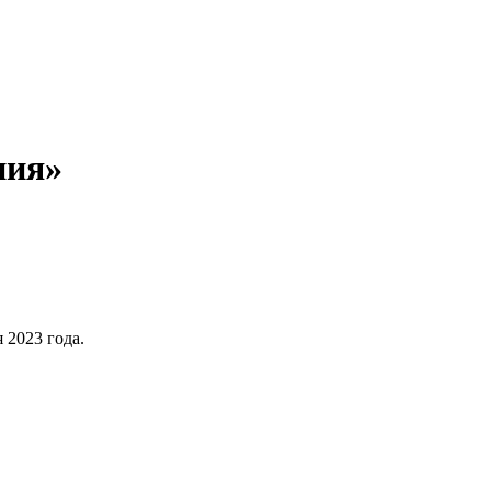
ния»
 2023 года.