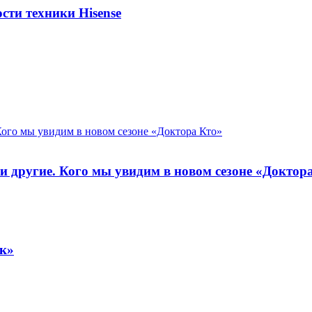
сти техники Hisense
и другие. Кого мы увидим в новом сезоне «Доктор
к»