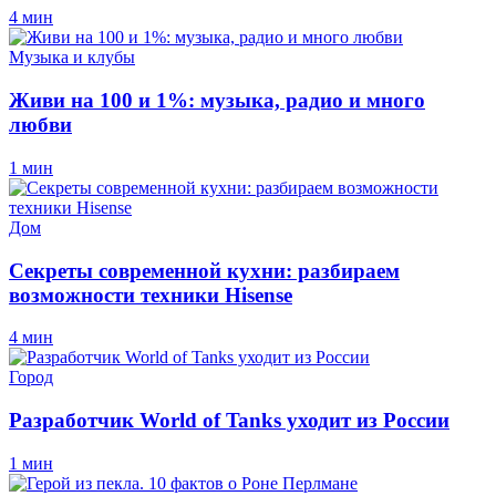
4 мин
Музыка и клубы
Живи на 100 и 1%: музыка, радио и много
любви
1 мин
Дом
Секреты современной кухни: разбираем
возможности техники Hisense
4 мин
Город
Разработчик World of Tanks уходит из России
1 мин