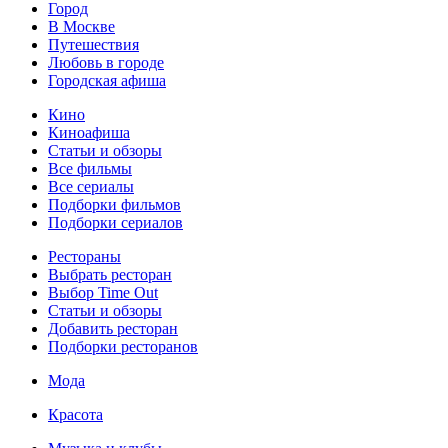
Город
В Москве
Путешествия
Любовь в городе
Городская афиша
Кино
Киноафиша
Статьи и обзоры
Все фильмы
Все сериалы
Подборки фильмов
Подборки сериалов
Рестораны
Выбрать ресторан
Выбор Time Out
Статьи и обзоры
Добавить ресторан
Подборки ресторанов
Мода
Красота