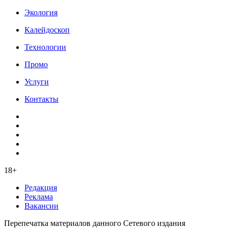
Экология
Калейдоскоп
Технологии
Промо
Услуги
Контакты
18+
Редакция
Реклама
Вакансии
Перепечатка материалов данного Сетевого издания