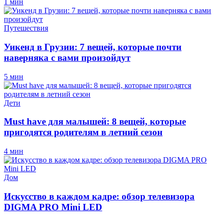
1 мин
Путешествия
Уикенд в Грузии: 7 вещей, которые почти
наверняка с вами произойдут
5 мин
Дети
Must have для малышей: 8 вещей, которые
пригодятся родителям в летний сезон
4 мин
Дом
Искусство в каждом кадре: обзор телевизора
DIGMA PRO Mini LED