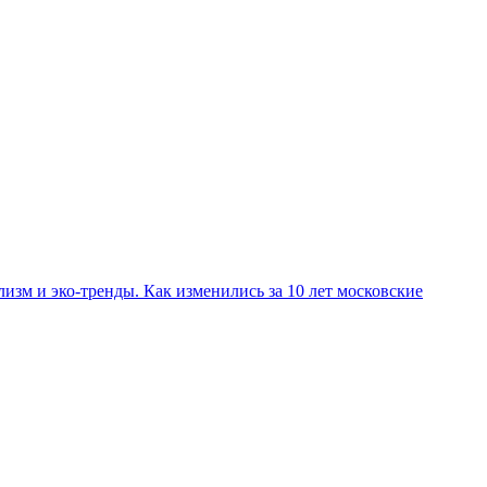
изм и эко-тренды. Как изменились за 10 лет московские