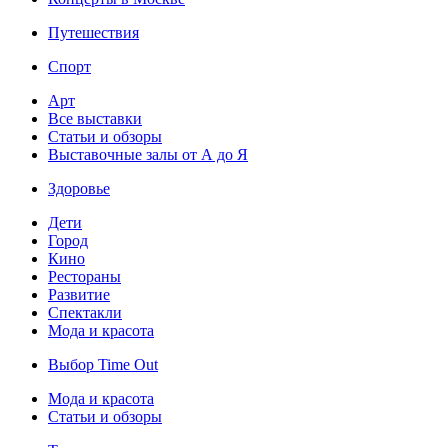
Путешествия
Спорт
Арт
Все выставки
Статьи и обзоры
Выставочные залы от А до Я
Здоровье
Дети
Город
Кино
Рестораны
Развитие
Спектакли
Мода и красота
Выбор Time Out
Мода и красота
Статьи и обзоры