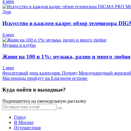
4 мин
Дом
Искусство в каждом кадре: обзор телевизора D
4 мин
Музыка и клубы
Живи на 100 и 1%: музыка, радио и много любви
1 мин
Фиолетовый день календаря. Почему Международный женский 
Масленицы пройдут на Елагином острове
Куда пойти в выходные?
Подпишитесь на еженедельную рассылку
Город
В Москве
Путешествия