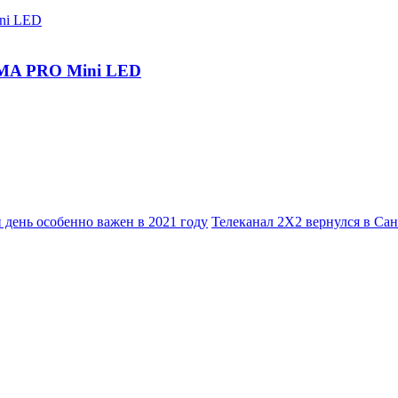
IGMA PRO Mini LED
день особенно важен в 2021 году
Телеканал 2Х2 вернулся в Сан