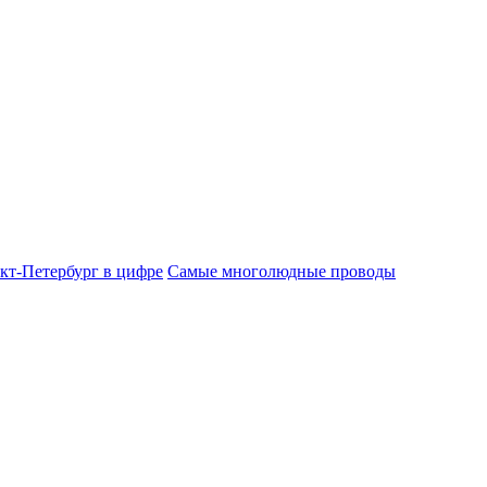
кт-Петербург в цифре
Самые многолюдные проводы