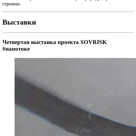
героини.
Выставки
Четвертая выставка проекта SOVRISK
#напотоке