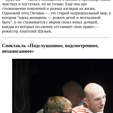
чувствах и поступках, но не только. Еще она про
столкновение поколений и разных взглядов на жизнь.
Одинокий отец Октавьо — это старый патриархальный мир, в
котором “наука женщины — рожать детей и молчаливой
быть”, и он сталкивается с миром своих юных дочерей,
каждая из которых по-своему отстаивает свои права», –
режиссер Анатолий Шульев.
Спектакль «Подслушанное, подсмотренное,
незаписанное»