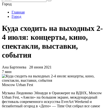
Город
Главная
Город
Куда сходить на выходных 2-
4 июля: концерты, кино,
спектакли, выставки,
события
Ана Бартенева
28 июня 2021
7 мин
Moscow Urban Fest
Музыка Людовико Эйнауди в Оранжерее на ВДНХ, Moscow
Urban Fest, «Амели» на большом экране, международный
фестиваль современного искусства EverArt Weekend и
беззаботный огород в «Депо» — Time Out собрал все самое