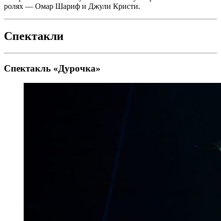
ролях — Омар Шариф и Джули Кристи.
Спектакли
Спектакль «Дурочка»