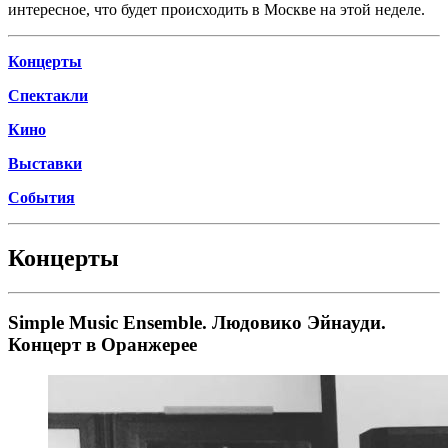
интересное, что будет происходить в Москве на этой неделе.
Концерты
Спектакли
Кино
Выставки
События
Концерты
Simple Music Ensemble. Людовико Эйнауди.
Концерт в Оранжерее