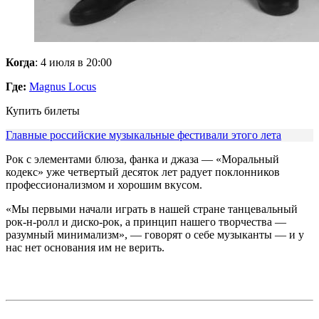
Когда
: 4 июля в 20:00
Где:
Magnus Locus
Купить билеты
Главные российские музыкальные фестивали этого лета
Рок с элементами блюза, фанка и джаза — «Моральный
кодекс» уже четвертый десяток лет радует поклонников
профессионализмом и хорошим вкусом.
«Мы первыми начали играть в нашей стране танцевальный
рок-н-ролл и диско-рок, а принцип нашего творчества —
разумный минимализм», — говорят о себе музыканты — и у
нас нет основания им не верить.