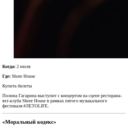
Когда:
2 июля
Где:
Shore House
Купить билеты
Полина Гагарина выступит с концертом на сцене ресторана-
яхт-клуба Shore House в рамках пятого музыкального
фестиваля #ЛЕТОLIFE.
«Моральный кодекс»