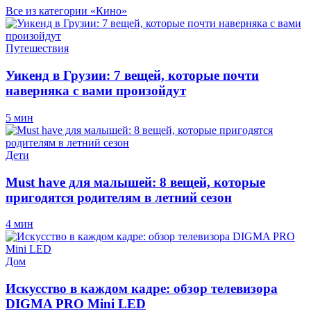
Все из категории «Кино»
Путешествия
Уикенд в Грузии: 7 вещей, которые почти
наверняка с вами произойдут
5 мин
Дети
Must have для малышей: 8 вещей, которые
пригодятся родителям в летний сезон
4 мин
Дом
Искусство в каждом кадре: обзор телевизора
DIGMA PRO Mini LED