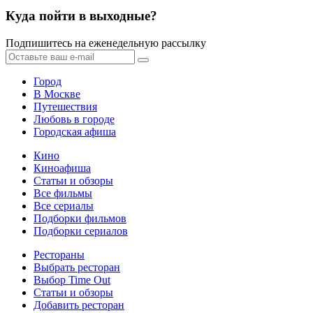
Куда пойти в выходные?
Подпишитесь на еженедельную рассылку
Город
В Москве
Путешествия
Любовь в городе
Городская афиша
Кино
Киноафиша
Статьи и обзоры
Все фильмы
Все сериалы
Подборки фильмов
Подборки сериалов
Рестораны
Выбрать ресторан
Выбор Time Out
Статьи и обзоры
Добавить ресторан