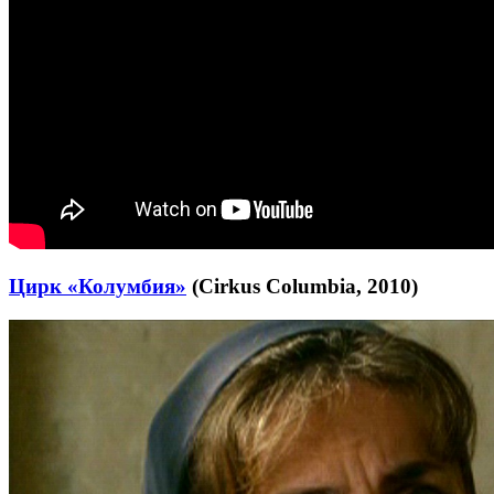
Цирк «Колумбия»
(Cirkus Columbia, 2010)