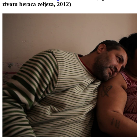
zivotu beraca zeljeza, 2012)