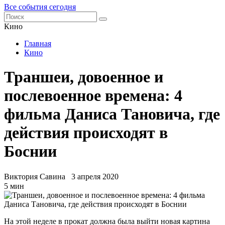
Все события сегодня
Кино
Главная
Кино
Траншеи, довоенное и
послевоенное времена: 4
фильма Даниса Тановича, где
действия происходят в
Боснии
Виктория Савина
3 апреля 2020
5 мин
На этой неделе в прокат должна была выйти новая картина