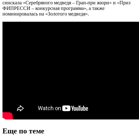
снискала «Серебряного медведя – Гран-при жюри» и «Приз
ФИПРЕССИ – конкурсная программа», а также
номинировалась на «Золотого медведя».
Еще по теме