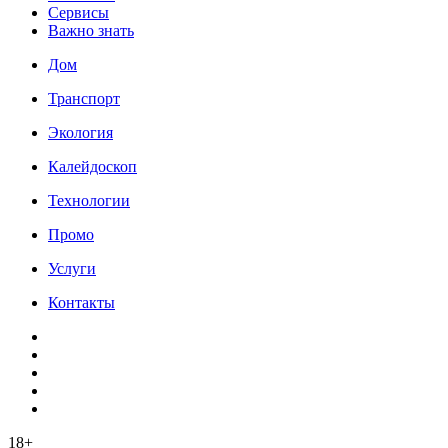
Сервисы
Важно знать
Дом
Транспорт
Экология
Калейдоскоп
Технологии
Промо
Услуги
Контакты
18+