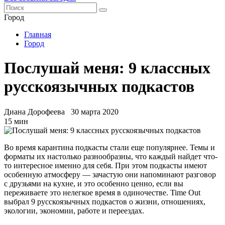
Город
Главная
Город
Послушай меня: 9 классных
русскоязычных подкастов
Диана Дорофеева
30 марта 2020
15 мин
Во время карантина подкасты стали еще популярнее. Темы и
форматы их настолько разнообразны, что каждый найдет что-
то интересное именно для себя. При этом подкасты имеют
особенную атмосферу — зачастую они напоминают разговор
с друзьями на кухне, и это особенно ценно, если вы
переживаете это нелегкое время в одиночестве. Time Out
выбрал 9 русскоязычных подкастов о жизни, отношениях,
экологии, экономии, работе и переездах.