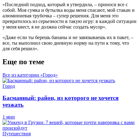
«Последний подход, который я утвердила, – приноси все с
собой. Моя сумка и бутылка воды меня спасают, мой стакан и
алюминиевая трубочка – супер решения. Для меня это
превратилось из серьезности в такую игру: в каждой ситуации
у меня квест, я не должна сейчас создать мусор».
«Даже если ты берешь бананы и не завязываешь их в пакет, –
все, ты выполнил свою дневную норму на пути к тому, что
для себя решил».
Еще по теме
Все из категории «Город»
Город
Басманный: район, из которого не хочется
уезжать
1 мин
Путешествия