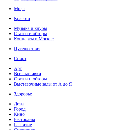
Мода
Красота
Музыка и клубы
Статьи и обзоры
Концерты в Москве
Путешествия
Спорт
Арт
Все выставки
Статьи и обзоры
Выставочные залы от А до Я
Здоровье
Дети
Город
Кино
Рестораны
Развитие
Спектакли