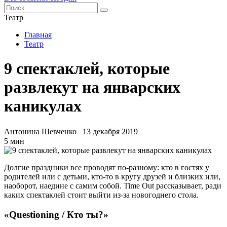
Театр
Главная
Театр
9 спектаклей, которые
развлекут на январских
каникулах
Антонина Шевченко
13 декабря 2019
5 мин
Долгие праздники все проводят по-разному: кто в гостях у
родителей или с детьми, кто-то в кругу друзей и близких или,
наоборот, наедине с самим собой. Time Out рассказывает, ради
каких спектаклей стоит выйти из-за новогоднего стола.
«Questioning / Кто ты?»