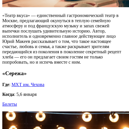
«Театр вкуса» — единственный гастрономический театр в
Москве, предлагающий окунуться в теплую семейную
атмосферу и под французскую музыку и запах свежей
выпечки послушать удивительную историю. Автор,
исполнитель и одновременно главное действующее лицо
Юрий Макеев рассказывает о том, что такое настоящее
счастье, любовь и семья, а также раскрывает зрителям
передающийся из поколения в поколение секретный рецепт
хлеба — его он предлагает своим гостям не только
попробовать, но и испечь вместе с ним.
«Сережа»
Где
:
МХТ им. Чехова
Когда
: 5,6 января
Билеты