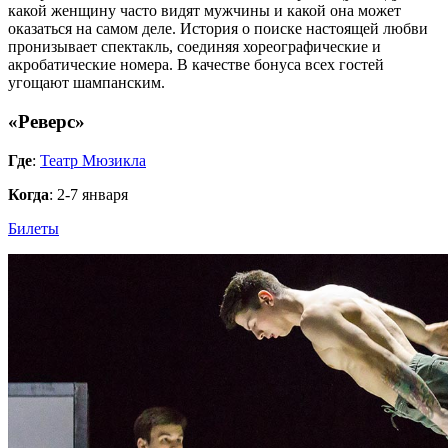
какой женщину часто видят мужчины и какой она может
оказаться на самом деле. История о поиске настоящей любви
пронизывает спектакль, соединяя хореографические и
акробатические номера. В качестве бонуса всех гостей
угощают шампанским.
«Реверс»
Где
:
Театр Мюзикла
Когда
: 2-7 января
Билеты