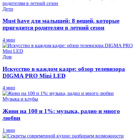
Дети
Must have для малышей: 8 вещей, которые
пригодятся родителям в летний сезон
4 мин
Дом
Искусство в каждом кадре: обзор телевизора
DIGMA PRO Mini LED
4 мин
Музыка и клубы
Живи на 100 и 1%: музыка, радио и много
любви
1 мин