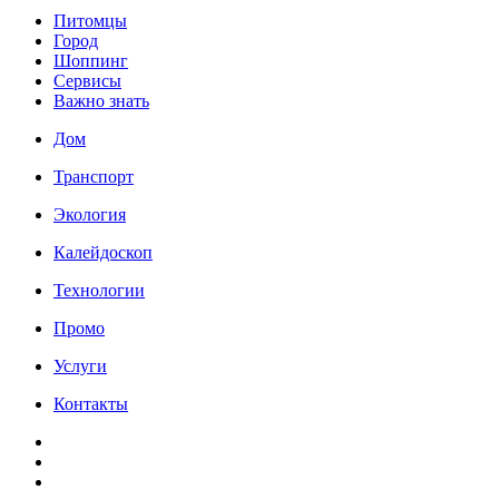
Питомцы
Город
Шоппинг
Сервисы
Важно знать
Дом
Транспорт
Экология
Калейдоскоп
Технологии
Промо
Услуги
Контакты