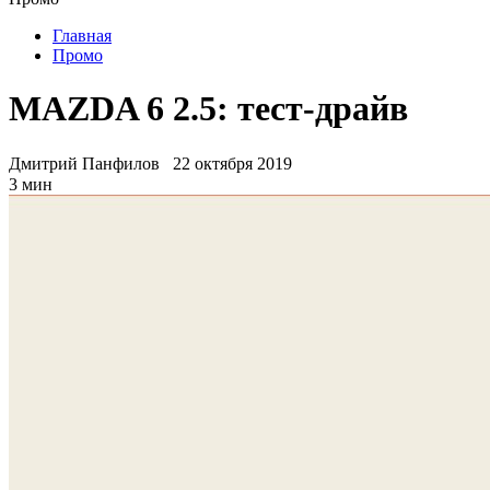
Главная
Промо
MAZDA 6 2.5: тест-драйв
Дмитрий Панфилов
22 октября 2019
3 мин