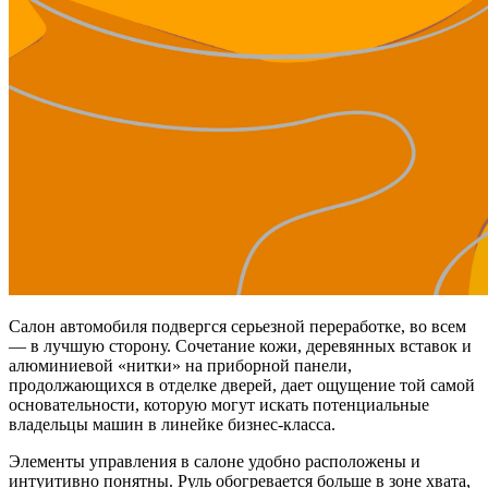
Салон автомобиля подвергся серьезной переработке, во всем
— в лучшую сторону. Сочетание кожи, деревянных вставок и
алюминиевой «нитки» на приборной панели,
продолжающихся в отделке дверей, дает ощущение той самой
основательности, которую могут искать потенциальные
владельцы машин в линейке бизнес-класса.
Элементы управления в салоне удобно расположены и
интуитивно понятны. Руль обогревается больше в зоне хвата,