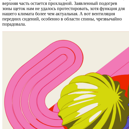
верхняя часть остается прохладной. Заявленный подогрев
зоны щеток нам не удалось протестировать, хотя функция для
нашего климата более чем актуальная. А вот вентиляция
передних сидений, особенно в области спины, чрезвычайно
порадовала.