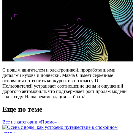
С новым двигателем и электроникой, проработанными
деталями кузова и подвески, Mazda 6 имеет серьезные
основания потеснить конкурентов по классу D.
Пользователей устраивает соотношение цены и ощущений
дорогого автомобиля, что подтверждает рост продаж модели
год к году. Наша рекомендация — брать!
Еще по теме
Все из категории «Промо»