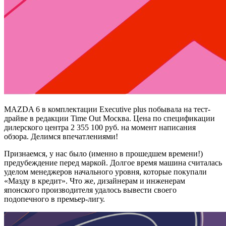
MAZDA 6 в комплектации Executive plus побывала на тест-
драйве в редакции Time Out Москва. Цена по спецификации
дилерского центра 2 355 100 руб. на момент написания
обзора. Делимся впечатлениями!
Признаемся, у нас было (именно в прошедшем времени!)
предубеждение перед маркой. Долгое время машина считалась
уделом менеджеров начального уровня, которые покупали
«Мазду в кредит». Что же, дизайнерам и инженерам
японского производителя удалось вывести своего
подопечного в премьер-лигу.