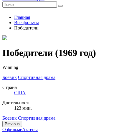
Главная
Все фильмы
Победители
Победители
(1969 год)
Winning
Боевик
Спортивная драма
Страна
США
Длительность
123 мин.
Боевик
Спортивная драма
Previous
О фильме
Актеры