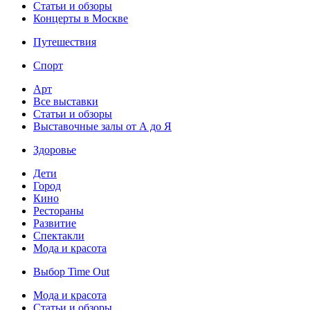
Статьи и обзоры
Концерты в Москве
Путешествия
Спорт
Арт
Все выставки
Статьи и обзоры
Выставочные залы от А до Я
Здоровье
Дети
Город
Кино
Рестораны
Развитие
Спектакли
Мода и красота
Выбор Time Out
Мода и красота
Статьи и обзоры