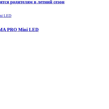
ятся родителям в летний сезон
IGMA PRO Mini LED