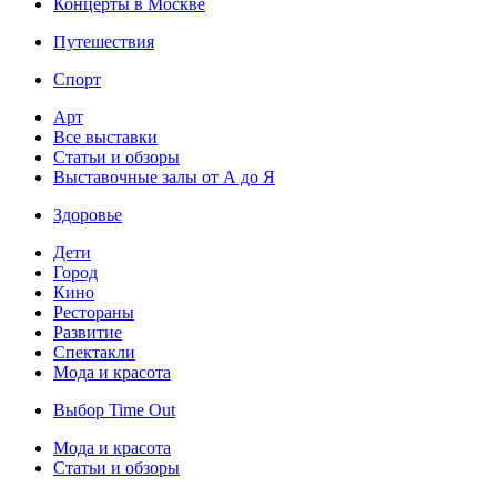
Концерты в Москве
Путешествия
Спорт
Арт
Все выставки
Статьи и обзоры
Выставочные залы от А до Я
Здоровье
Дети
Город
Кино
Рестораны
Развитие
Спектакли
Мода и красота
Выбор Time Out
Мода и красота
Статьи и обзоры