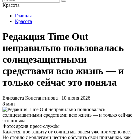
Красота
Главная
Красота
Редакция Time Out
неправильно пользовалась
солнцезащитными
средствами всю жизнь — и
только сейчас это поняла
Елизавета Константинова
10 июня 2026
8 мин
Фото: архив пресс-службы
Кажется, про защиту от солнца мы знаем уже примерно все.
Но стоило с коллегами честно обсудить свои привычки, как