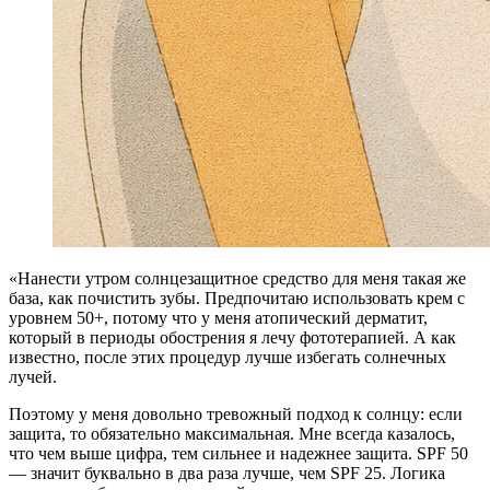
«Нанести утром солнцезащитное средство для меня такая же
база, как почистить зубы. Предпочитаю использовать крем с
уровнем 50+, потому что у меня атопический дерматит,
который в периоды обострения я лечу фототерапией. А как
известно, после этих процедур лучше избегать солнечных
лучей.
Поэтому у меня довольно тревожный подход к солнцу: если
защита, то обязательно максимальная. Мне всегда казалось,
что чем выше цифра, тем сильнее и надежнее защита. SPF 50
— значит буквально в два раза лучше, чем SPF 25. Логика