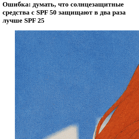
Ошибка: думать, что солнцезащитные
средства с SPF 50 защищают в два раза
лучше SPF 25