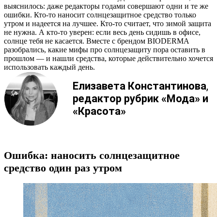
выяснилось: даже редакторы годами совершают одни и те же
ошибки. Кто-то наносит солнцезащитное средство только
утром и надеется на лучшее. Кто-то считает, что зимой защита
не нужна. А кто-то уверен: если весь день сидишь в офисе,
солнце тебя не касается. Вместе с брендом BIODERMA
разобрались, какие мифы про солнцезащиту пора оставить в
прошлом — и нашли средства, которые действительно хочется
использовать каждый день.
Елизавета Константинова
,
редактор рубрик «Мода
»
и
«Красота»
Ошибка: наносить солнцезащитное
средство один раз утром