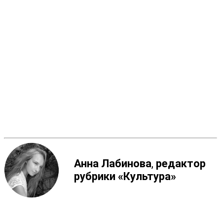
Анна Лабинова
,
редактор
рубрики «Культура»