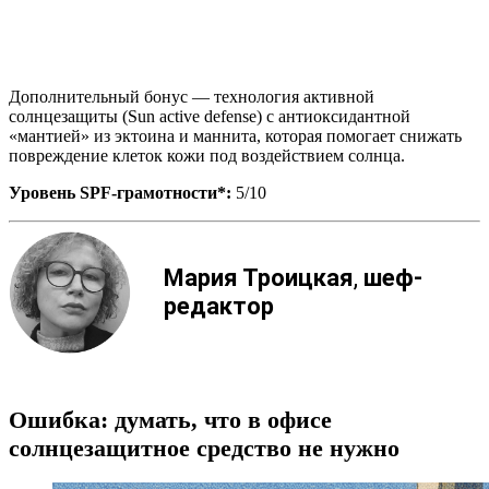
Дополнительный бонус — технология активной
солнцезащиты (Sun active defense) с антиоксидантной
«мантией» из эктоина и маннита, которая помогает снижать
повреждение клеток кожи под воздействием солнца.
Уровень
SPF-
грамотности*:
5/10
Мария Троицкая
,
шеф-
редактор
Ошибка: думать, что в офисе
солнцезащитное средство не нужно