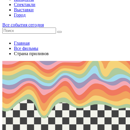
Спектакли
Выставки
Город
Все события сегодня
Главная
Все фильмы
Страна приливов