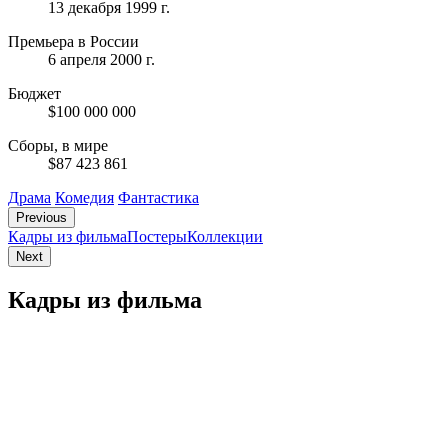
13 декабря 1999 г.
Премьера в России
6 апреля 2000 г.
Бюджет
$100 000 000
Сборы, в мире
$87 423 861
Драма
Комедия
Фантастика
Previous
Кадры из фильмa
Постеры
Коллекции
Next
Кадры из фильмa