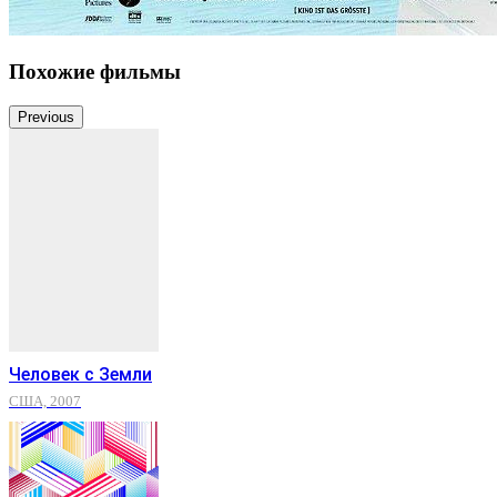
Похожие фильмы
Previous
Человек с Земли
США, 2007