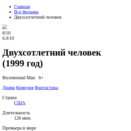
Главная
Все фильмы
Двухсотлетний человек
8/10
6.9/10
Двухсотлетний человек
(1999 год)
Bicentennial Man 6+
Драма
Комедия
Фантастика
Страна
США
Длительность
126 мин.
Премьера в мире