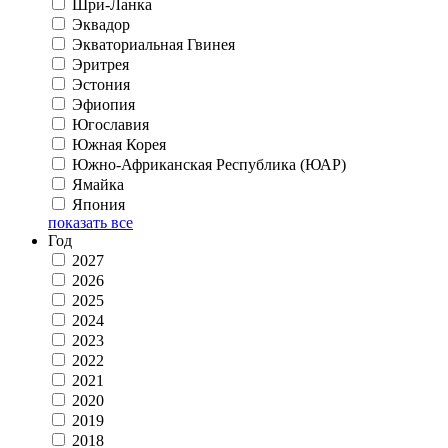
Шри-Ланка
Эквадор
Экваториальная Гвинея
Эритрея
Эстония
Эфиопия
Югославия
Южная Корея
Южно-Африканская Республика (ЮАР)
Ямайка
Япония
показать все
Год
2027
2026
2025
2024
2023
2022
2021
2020
2019
2018