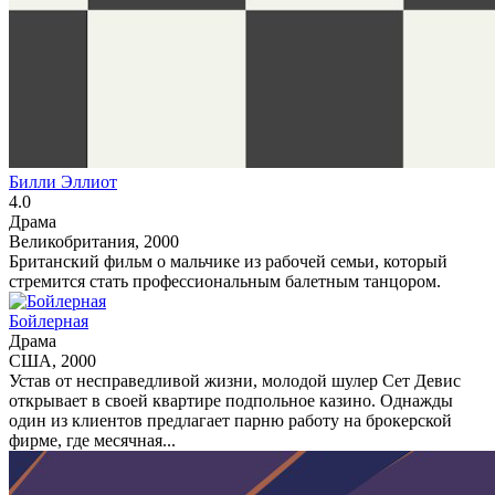
Билли Эллиот
4.0
Драма
Великобритания, 2000
Британский фильм о мальчике из рабочей семьи, который
стремится стать профессиональным балетным танцором.
Бойлерная
Драма
США, 2000
Устав от несправедливой жизни, молодой шулер Сет Девис
открывает в своей квартире подпольное казино. Однажды
один из клиентов предлагает парню работу на брокерской
фирме, где месячная...