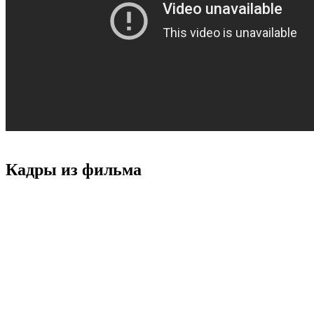
Кадры из фильмa