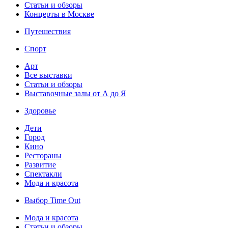
Статьи и обзоры
Концерты в Москве
Путешествия
Спорт
Арт
Все выставки
Статьи и обзоры
Выставочные залы от А до Я
Здоровье
Дети
Город
Кино
Рестораны
Развитие
Спектакли
Мода и красота
Выбор Time Out
Мода и красота
Статьи и обзоры