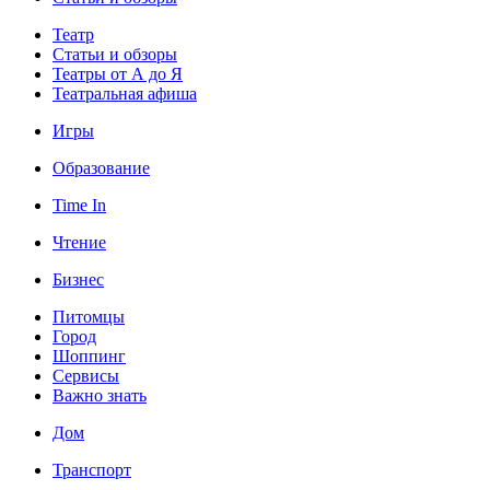
Театр
Статьи и обзоры
Театры от А до Я
Театральная афиша
Игры
Образование
Time In
Чтение
Бизнес
Питомцы
Город
Шоппинг
Сервисы
Важно знать
Дом
Транспорт