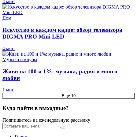
4 мин
Дом
Искусство в каждом кадре: обзор телевизора
DIGMA PRO Mini LED
4 мин
Музыка и клубы
Живи на 100 и 1%: музыка, радио и много
любви
1 мин
Еще 10
Куда пойти в выходные?
Подпишитесь на еженедельную рассылку
Город