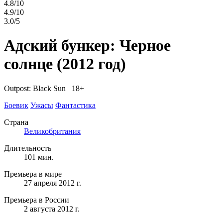
4.8/10
4.9/10
3.0/5
Адский бункер: Черное
солнце
(2012 год)
Outpost: Black Sun 18+
Боевик
Ужасы
Фантастика
Страна
Великобритания
Длительность
101 мин.
Премьера в мире
27 апреля 2012 г.
Премьера в России
2 августа 2012 г.