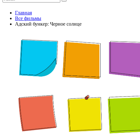
Главная
Все фильмы
Адский бункер: Черное солнце