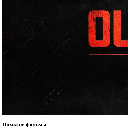
Похожие фильмы