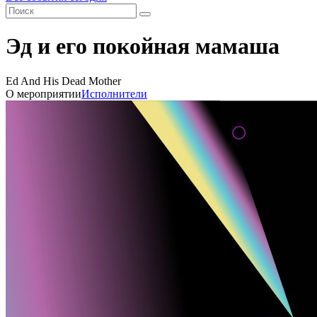
Эд и его покойная мамаша
Ed And His Dead Mother
О мероприятии
Исполнители