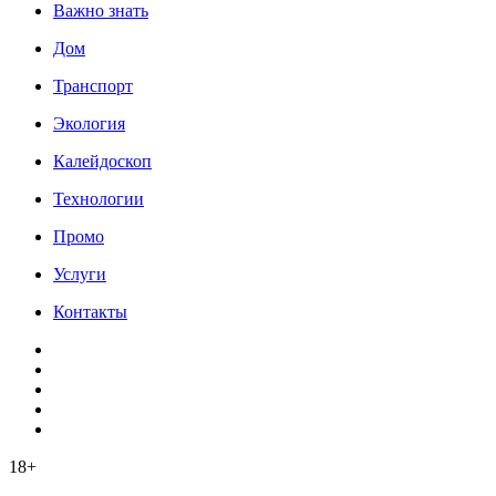
Важно знать
Дом
Транспорт
Экология
Калейдоскоп
Технологии
Промо
Услуги
Контакты
18+