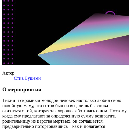
Актер
Стив Бушеми
О мероприятии
Тихий и скромный молодой человек настолько любил свою
покойную маму, что готов был на все, лишь бы снова
оказаться с той, которая так хорошо заботилась о нем. Поэтому
когда ему предлагают за определенную сумму возвратить
родительницу из царства мертвых, он соглашается,
предварительно поторговавшись – как и полагается