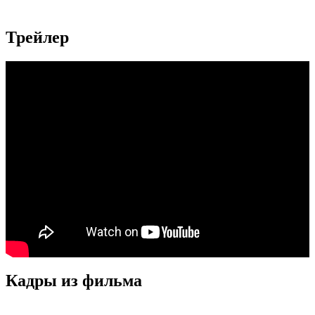
Трейлер
Кадры из фильмa