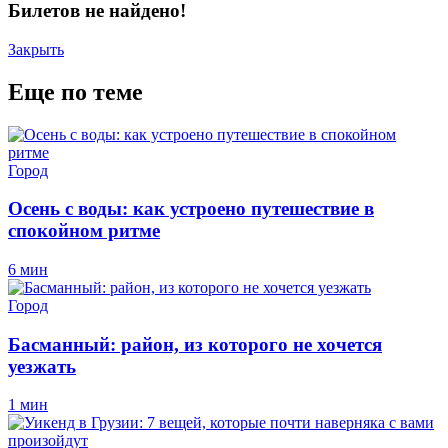
Билетов не найдено!
Закрыть
Еще по теме
Город
Осень с воды: как устроено путешествие в
спокойном ритме
6 мин
Город
Басманный: район, из которого не хочется
уезжать
1 мин