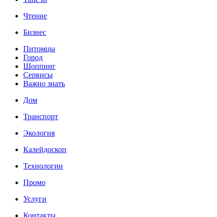
Чтение
Бизнес
Питомцы
Город
Шоппинг
Сервисы
Важно знать
Дом
Транспорт
Экология
Калейдоскоп
Технологии
Промо
Услуги
Контакты