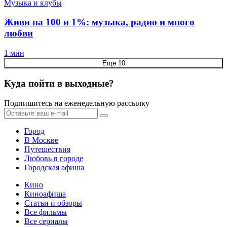
Музыка и клубы
Живи на 100 и 1%: музыка, радио и много
любви
1 мин
Еще 10
Куда пойти в выходные?
Подпишитесь на еженедельную рассылку
Город
В Москве
Путешествия
Любовь в городе
Городская афиша
Кино
Киноафиша
Статьи и обзоры
Все фильмы
Все сериалы