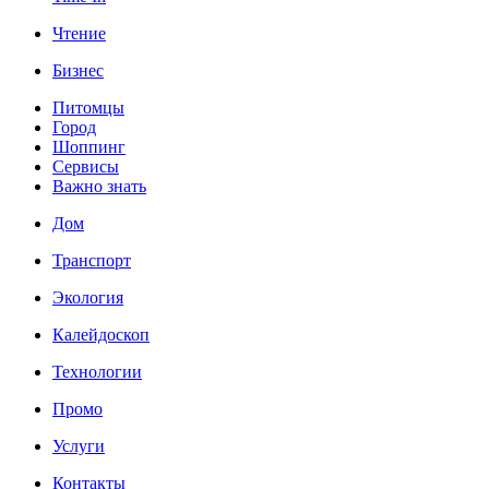
Чтение
Бизнес
Питомцы
Город
Шоппинг
Сервисы
Важно знать
Дом
Транспорт
Экология
Калейдоскоп
Технологии
Промо
Услуги
Контакты