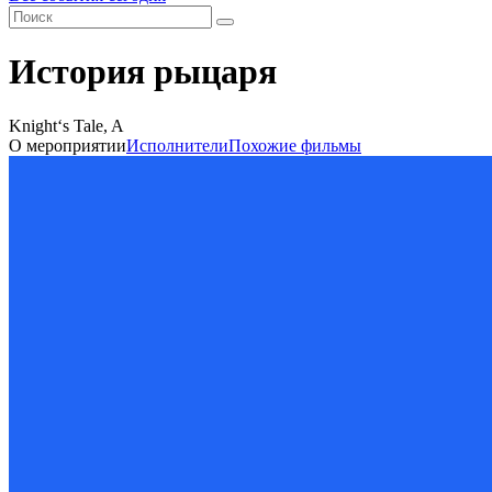
История рыцаря
Knight‘s Tale, A
О мероприятии
Исполнители
Похожие фильмы