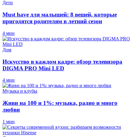
Дети
Must have для малышей: 8 вещей, которые
пригодятся родителям в летний сезон
4 мин
Дом
Искусство в каждом кадре: обзор телевизора
DIGMA PRO Mini LED
4 мин
Музыка и клубы
Живи на 100 и 1%: музыка, радио и много
любви
1 мин