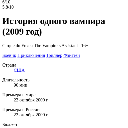
6/10
5.8/10
История одного вампира
(2009 год)
Cirque du Freak: The Vampire‘s Assistant 16+
Боевик
Приключения
Триллер
Фэнтези
Страна
США
Длительность
90 мин.
Премьера в мире
22 октября 2009 г.
Премьера в России
22 октября 2009 г.
Бюджет