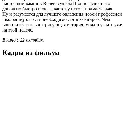
настоящий вампир. Волею судьбы Шон выясняет это
довольно быстро и оказывается у него в подмастерьях.
Ну и разумеется для лучшего овладения новой профессией
школьнику отчасти необходимо стать вампиром. Чем
закончится столь интригующая история, можно узнать уже
на этой неделе.
В кино с 22 октября.
Кадры из фильмa