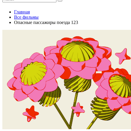
Главная
Все фильмы
Опасные пассажиры поезда 123