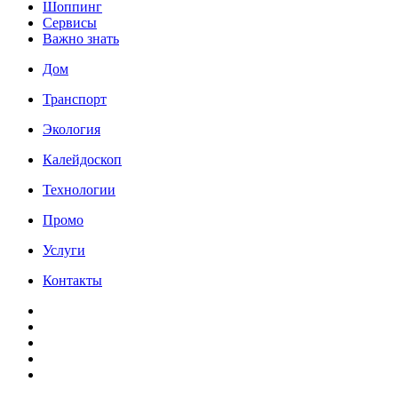
Шоппинг
Сервисы
Важно знать
Дом
Транспорт
Экология
Калейдоскоп
Технологии
Промо
Услуги
Контакты