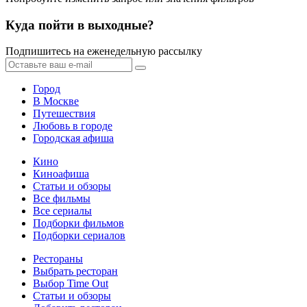
Куда пойти в выходные?
Подпишитесь на еженедельную рассылку
Город
В Москве
Путешествия
Любовь в городе
Городская афиша
Кино
Киноафиша
Статьи и обзоры
Все фильмы
Все сериалы
Подборки фильмов
Подборки сериалов
Рестораны
Выбрать ресторан
Выбор Time Out
Статьи и обзоры