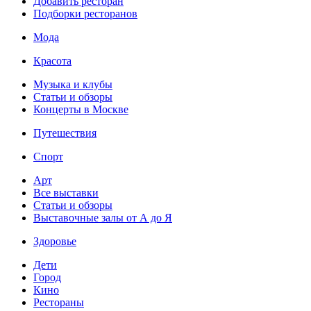
Добавить ресторан
Подборки ресторанов
Мода
Красота
Музыка и клубы
Статьи и обзоры
Концерты в Москве
Путешествия
Спорт
Арт
Все выставки
Статьи и обзоры
Выставочные залы от А до Я
Здоровье
Дети
Город
Кино
Рестораны