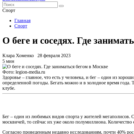
Спорт
Главная
Спорт
О беге и соседях. Где занимат
Клара Хоменко
28 февраля 2023
5 мин
Фото: legion-media.ru
Здоровье – главное, что есть у человека, и бег – один из хоро
определенной погоды. Бегать можно и в холодное время года. 
клубе.
Бег – один из любимых видов спорта у жителей мегаполисов. Об
москвичей, то сейчас их уже около полумиллиона. Количество с
Согласно проведенным недавно исследованиям, почти 40% росси