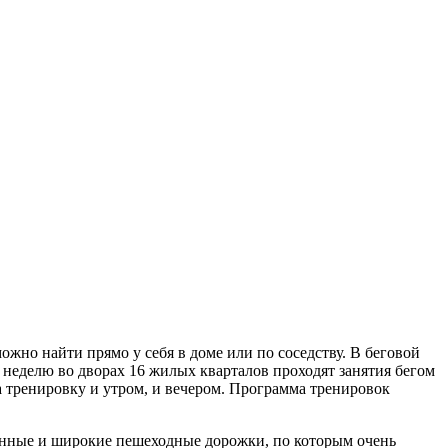
ожно найти прямо у себя в доме или по соседству. В беговой
 неделю во дворах 16 жилых кварталов проходят занятия бегом
тренировку и утром, и вечером. Программа тренировок
линные и широкие пешеходные дорожки, по которым очень