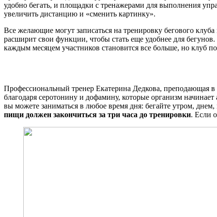
удобно бегать, и площадки с тренажерами для выполнения упра
увеличить дистанцию и «сменить картинку».
Все желающие могут записаться на тренировку бегового клуба 
расширит свои функции, чтобы стать еще удобнее для бегунов. 
каждым месяцем участников становится все больше, но клуб п
Профессиональный тренер Екатерина Дедкова, преподающая в 
благодаря серотонину и дофамину, которые организм начинает 
вы можете заниматься в любое время дня: бегайте утром, днем,
пищи должен закончиться за три часа до тренировки
. Если 