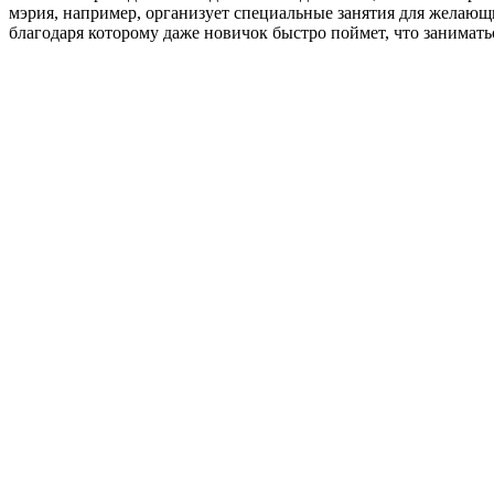
мэрия, например, организует специальные занятия для желающ
благодаря которому даже новичок быстро поймет, что занимать