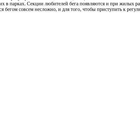
их в парках. Секции любителей бега появляются и при жилых ра
ся бегом совсем несложно, и для того, чтобы приступить к регу