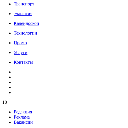
Транспорт
Экология
Калейдоскоп
Технологии
Промо
Услуги
Контакты
18+
Редакция
Реклама
Вакансии