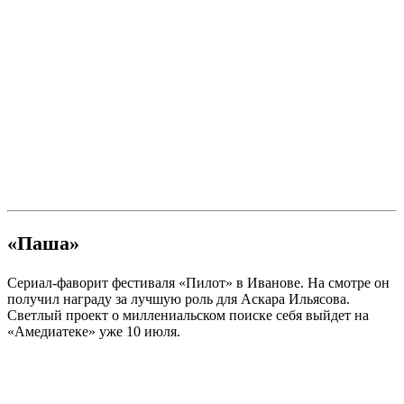
«Паша»
Сериал-фаворит фестиваля «Пилот» в Иванове. На смотре он
получил награду за лучшую роль для Аскара Ильясова.
Светлый проект о миллениальском поиске себя выйдет на
«Амедиатеке» уже 10 июля.