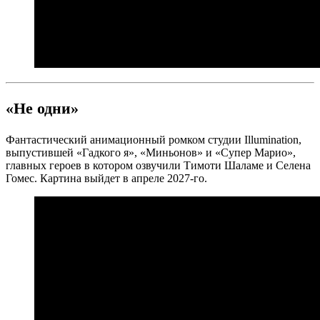
«Не одни»
Фантастический анимационный ромком студии Illumination,
выпустившей «Гадкого я», «Миньонов» и «Супер Марио»,
главных героев в котором озвучили Тимоти Шаламе и Селена
Гомес. Картина выйдет в апреле 2027-го.