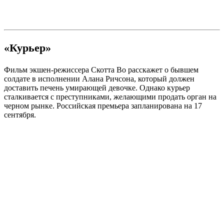
«Курьер»
Фильм экшен-режиссера Скотта Во расскажет о бывшем
солдате в исполнении Алана Ричсона, который должен
доставить печень умирающей девочке. Однако курьер
сталкивается с преступниками, желающими продать орган на
черном рынке. Российская премьера запланирована на 17
сентября.