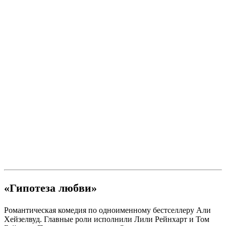
«Гипотеза любви»
Романтическая комедия по одноименному бестселлеру Али
Хейзелвуд. Главные роли исполнили Лили Рейнхарт и Том