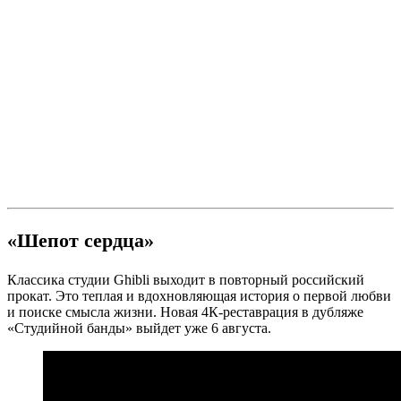
«Шепот сердца»
Классика студии Ghibli выходит в повторный российский
прокат. Это теплая и вдохновляющая история о первой любви
и поиске смысла жизни. Новая 4К-реставрация в дубляже
«Студийной банды» выйдет уже 6 августа.