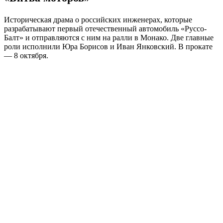
Историческая драма о российских инженерах, которые
разрабатывают первый отечественный автомобиль «Руссо-
Балт» и отправляются с ним на ралли в Монако. Две главные
роли исполнили Юра Борисов и Иван Янковский. В прокате
— 8 октября.