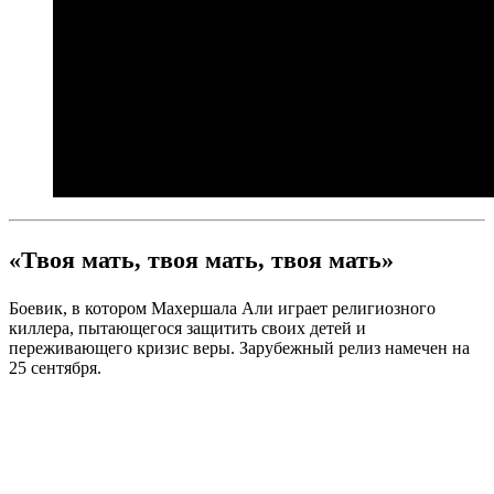
«Твоя мать, твоя мать, твоя мать»
Боевик, в котором Махершала Али играет религиозного
киллера, пытающегося защитить своих детей и
переживающего кризис веры. Зарубежный релиз намечен на
25 сентября.