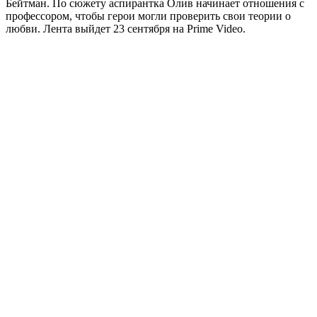
Бейтман. По сюжету аспирантка Олив начинает отношения с
профессором, чтобы герои могли проверить свои теории о
любви. Лента выйдет 23 сентября на Prime Video.