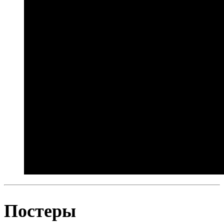
Постеры