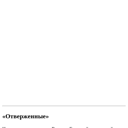
«Отверженные»