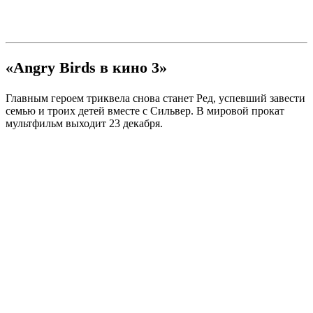
«Angry Birds в кино 3»
Главным героем триквела снова станет Ред, успевший завести
семью и троих детей вместе с Сильвер. В мировой прокат
мультфильм выходит 23 декабря.