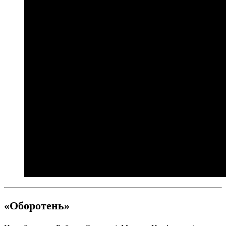
«Оборотень»