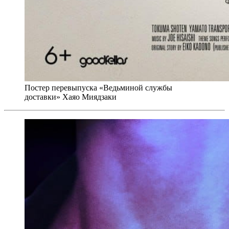
Постер перевыпуска «Ведьминой службы
доставки» Хаяо Миядзаки