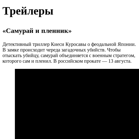
Трейлеры
«Самурай и пленник»
Детективный триллер Киеси Куросавы о феодальной Японии.
В замке происходит череда загадочных убийств. Чтобы
отыскать убийцу, самурай объединяется с военным стратегом,
которого сам и пленил. В российском прокате — 13 августа.